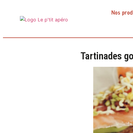
Nos prod
Tartinades go