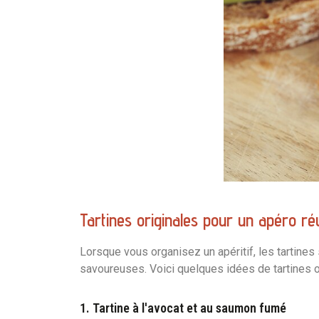
Tartines originales pour un apéro ré
Lorsque vous organisez un apéritif, les tartines 
savoureuses. Voici quelques idées de tartines o
1. Tartine à l'avocat et au saumon fumé