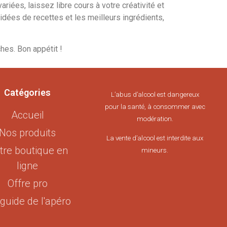
iées, laissez libre cours à votre créativité et
idées de recettes et les meilleurs ingrédients,
hes. Bon appétit !
Catégories
L’abus d’alcool est dangereux
pour la santé, à consommer avec
Accueil
modération.
Nos produits
La vente d’alcool est interdite aux
tre boutique en
mineurs.
ligne
Offre pro
guide de l'apéro