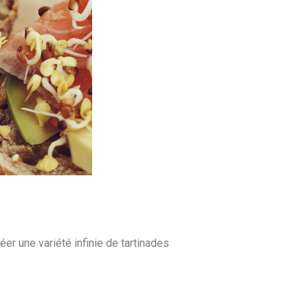
éer une variété infinie de tartinades