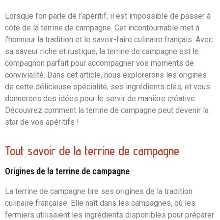
Lorsque l’on parle de l’apéritif, il est impossible de passer à
côté de la terrine de campagne. Cet incontournable met à
l’honneur la tradition et le savoir-faire culinaire français. Avec
sa saveur riche et rustique, la terrine de campagne est le
compagnon parfait pour accompagner vos moments de
convivialité. Dans cet article, nous explorerons les origines
de cette délicieuse spécialité, ses ingrédients clés, et vous
donnerons des idées pour le servir de manière créative.
Découvrez comment la terrine de campagne peut devenir la
star de vos apéritifs !
Tout savoir de la terrine de campagne
Origines de la terrine de campagne
La terrine de campagne tire ses origines de la tradition
culinaire française. Elle naît dans les campagnes, où les
fermiers utilisaient les ingrédients disponibles pour préparer