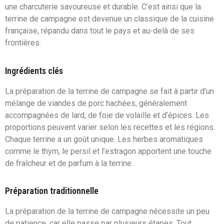
une charcuterie savoureuse et durable. C’est ainsi que la
terrine de campagne est devenue un classique de la cuisine
française, répandu dans tout le pays et au-delà de ses
frontières.
Ingrédients clés
La préparation de la terrine de campagne se fait à partir d’un
mélange de viandes de porc hachées, généralement
accompagnées de lard, de foie de volaille et d’épices. Les
proportions peuvent varier selon les recettes et les régions.
Chaque terrine a un goût unique. Les herbes aromatiques
comme le thym, le persil et l’estragon apportent une touche
de fraîcheur et de parfum à la terrine.
Préparation traditionnelle
La préparation de la terrine de campagne nécessite un peu
de patience, car elle passe par plusieurs étapes. Tout