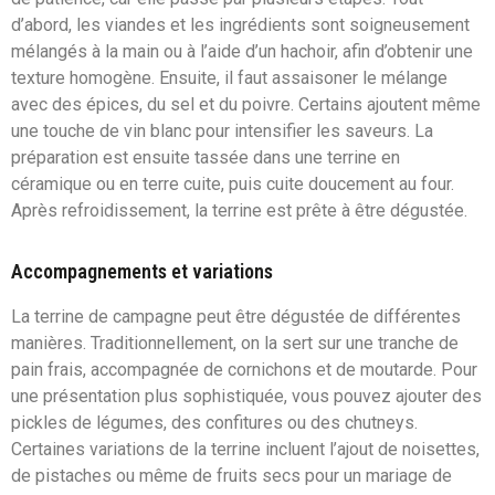
d’abord, les viandes et les ingrédients sont soigneusement
mélangés à la main ou à l’aide d’un hachoir, afin d’obtenir une
texture homogène. Ensuite, il faut assaisoner le mélange
avec des épices, du sel et du poivre. Certains ajoutent même
une touche de vin blanc pour intensifier les saveurs. La
préparation est ensuite tassée dans une terrine en
céramique ou en terre cuite, puis cuite doucement au four.
Après refroidissement, la terrine est prête à être dégustée.
Accompagnements et variations
La terrine de campagne peut être dégustée de différentes
manières. Traditionnellement, on la sert sur une tranche de
pain frais, accompagnée de cornichons et de moutarde. Pour
une présentation plus sophistiquée, vous pouvez ajouter des
pickles de légumes, des confitures ou des chutneys.
Certaines variations de la terrine incluent l’ajout de noisettes,
de pistaches ou même de fruits secs pour un mariage de