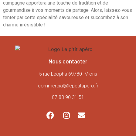
campagne apportera une touche de tradition et de
gourmandise à vos moments de partage. Alors, laissez-vous
tenter par cette spécialité savoureuse et succombez à son
charme irrésistible !
Nous contacter
5 rue Léopha 69780 Mions
commercial@lepetitapero.fr
07 83 90 31 51