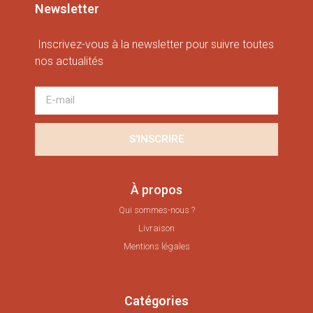
Newsletter
Inscrivez-vous à la newsletter pour suivre toutes
nos actualités
S'INSCRIRE
À propos
Qui sommes-nous ?
Livraison
Mentions légales
Catégories