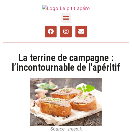
La terrine de campagne :
l’incontournable de l’apéritif
Source : freepik