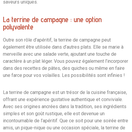
saveurs uniques.
La terrine de campagne : une option
polyvalente
Outre son rôle d’apéritif, la terrine de campagne peut
également être utilisée dans d’autres plats. Elle se marie à
merveille avec une salade verte, ajoutant une touche de
caractère à un plat léger. Vous pouvez également l’incorporer
dans des recettes de pâtes, des quiches ou même en faire
une farce pour vos volailles. Les possibilités sont infinies !
La terrine de campagne est un trésor de la cuisine française,
offrant une expérience gustative authentique et conviviale.
Avec ses origines ancrées dans la tradition, ses ingrédients
simples et son goût rustique, elle est devenue un
incontournable de l’apéritif. Que ce soit pour une soirée entre
amis, un pique-nique ou une occasion spéciale, la terrine de