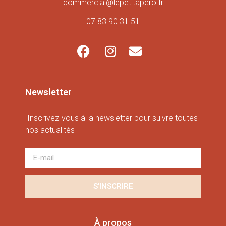
commercial@lepetitapero.fr
07 83 90 31 51
Newsletter
Inscrivez-vous à la newsletter pour suivre toutes
nos actualités
S'INSCRIRE
À propos